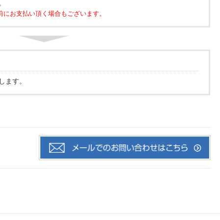
。
前にお支払い頂く場合もございます。
します。