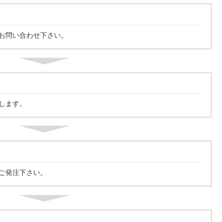
お問い合わせ下さい。
します。
ご発注下さい。