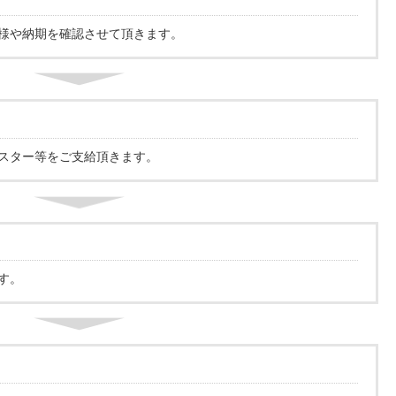
様や納期を確認させて頂きます。
スター等をご支給頂きます。
す。