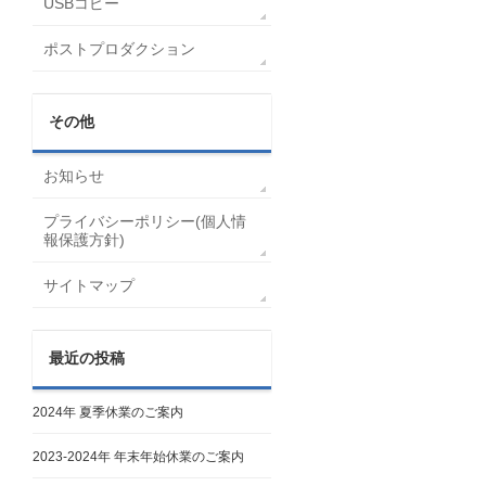
USBコピー
ポストプロダクション
その他
お知らせ
プライバシーポリシー(個人情
報保護方針)
サイトマップ
最近の投稿
2024年 夏季休業のご案内
2023-2024年 年末年始休業のご案内