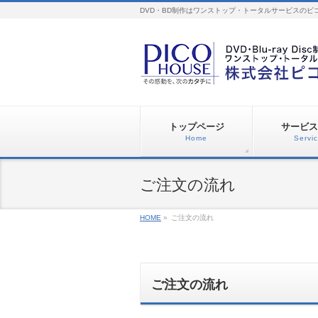
DVD・BD制作はワンストップ・トータルサービスのピ
トップページ
サービス
Home
Servi
ご注文の流れ
HOME
»
ご注文の流れ
ご注文の流れ