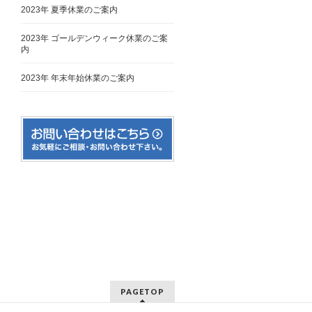
2023年 夏季休業のご案内
2023年 ゴールデンウィーク休業のご案
内
2023年 年末年始休業のご案内
PAGETOP