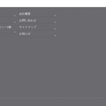
会社概要
お問い合わせ
リシー(個
サイトマップ
お知らせ