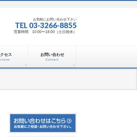
お気軽にお問い合わせ下さい
TEL 03-3266-8855
営業時間 10:00〜18:00（土日祝休）
クセス
お問い合わせ
ccess
Contact