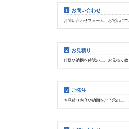
お問い合わせ
1
お問い合わせフォーム、お電話にて
お見積り
2
仕様や納期を確認の上、お見積り致
ご発注
3
お見積り内容や納期をご了承の上、