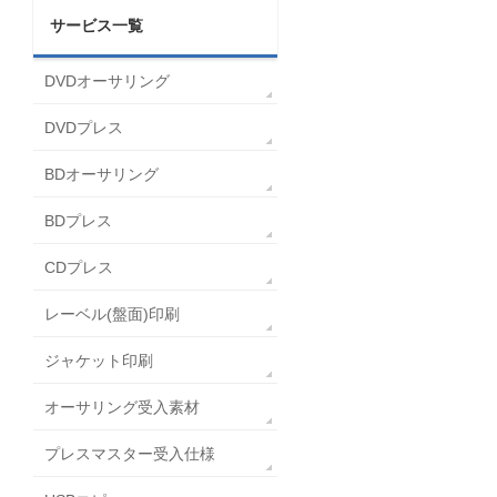
サービス一覧
DVDオーサリング
DVDプレス
BDオーサリング
BDプレス
CDプレス
レーベル(盤面)印刷
ジャケット印刷
オーサリング受入素材
プレスマスター受入仕様