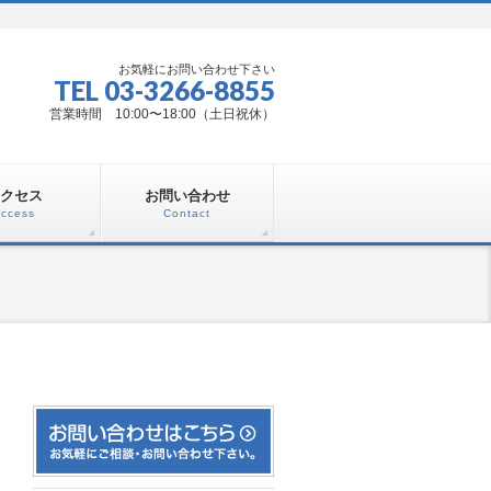
お気軽にお問い合わせ下さい
TEL 03-3266-8855
営業時間 10:00〜18:00（土日祝休）
クセス
お問い合わせ
ccess
Contact