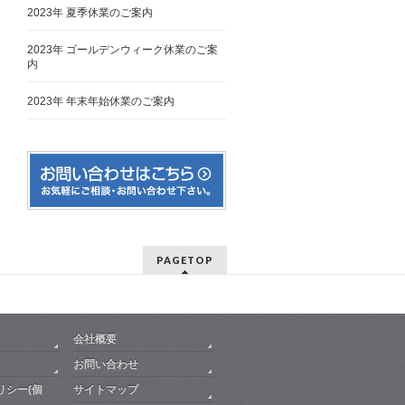
2023年 夏季休業のご案内
2023年 ゴールデンウィーク休業のご案
内
2023年 年末年始休業のご案内
PAGETOP
会社概要
お問い合わせ
リシー(個
サイトマップ