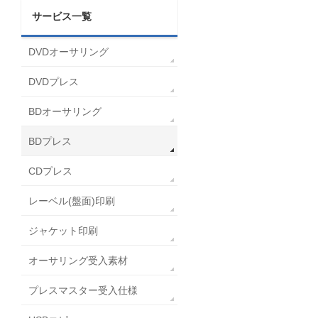
サービス一覧
DVDオーサリング
DVDプレス
BDオーサリング
BDプレス
CDプレス
レーベル(盤面)印刷
ジャケット印刷
オーサリング受入素材
プレスマスター受入仕様