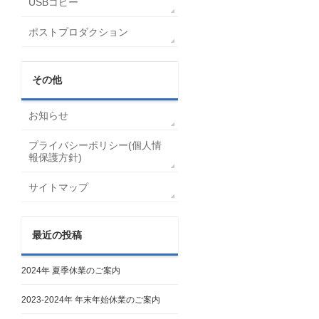
USBコピー
ポストプロダクション
その他
お知らせ
プライバシーポリシー(個人情
報保護方針)
サイトマップ
最近の投稿
2024年 夏季休業のご案内
2023-2024年 年末年始休業のご案内